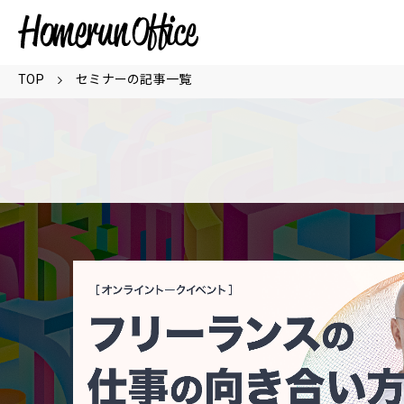
TOP
セミナーの記事一覧