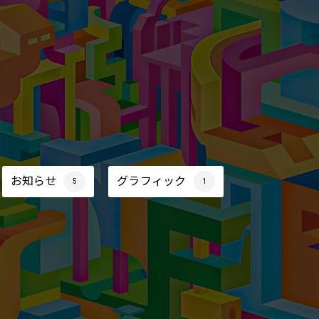
お知らせ
グラフィック
5
1