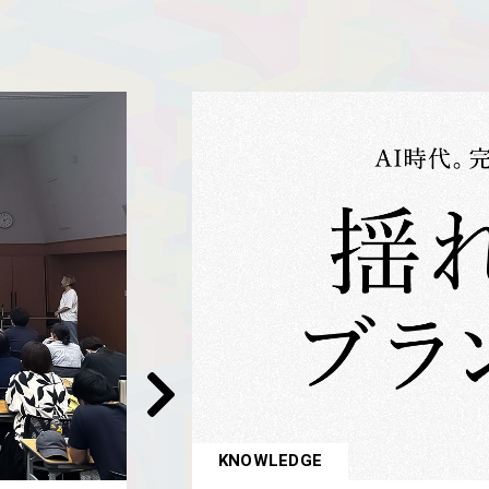
KNOWLEDGE