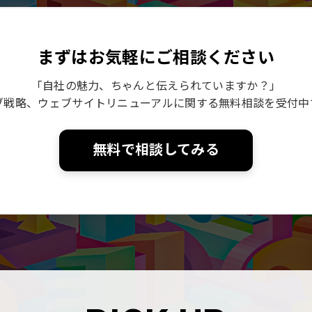
まずはお気軽にご相談ください
「自社の魅力、ちゃんと伝えられていますか？」
ブ戦略、ウェブサイトリニューアルに関する無料相談を受付中
無料で相談してみる