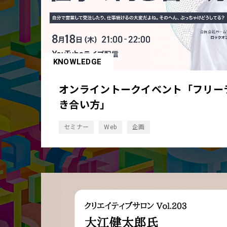
KNOWLEDGE
オンライントークイベント「フリー
き合い方」
セミナー
Web
企画