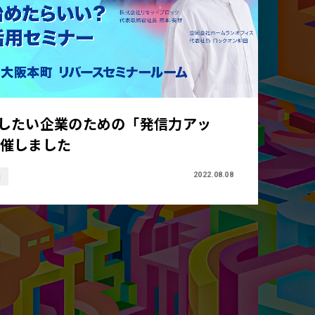
にしたい企業のための「発信力アッ
開催しました
2022.08.08
画