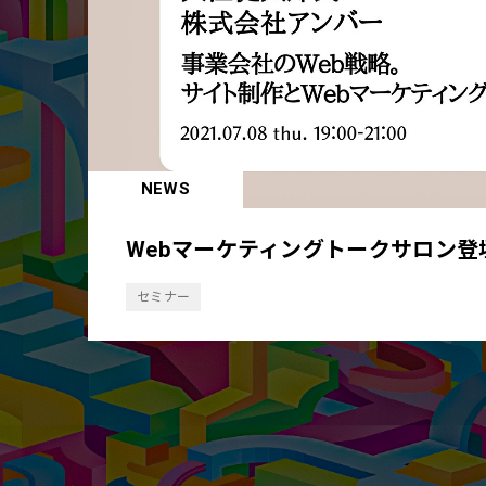
NEWS
Webマーケティングトークサロン登
セミナー