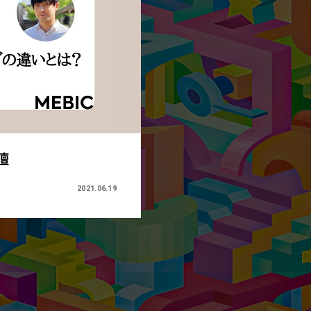
壇
2021.06.19