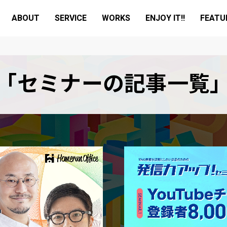
ABOUT
SERVICE
WORKS
ENJOY IT!!
FEATU
「セミナーの記事一覧