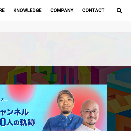
RE
KNOWLEDGE
COMPANY
CONTACT