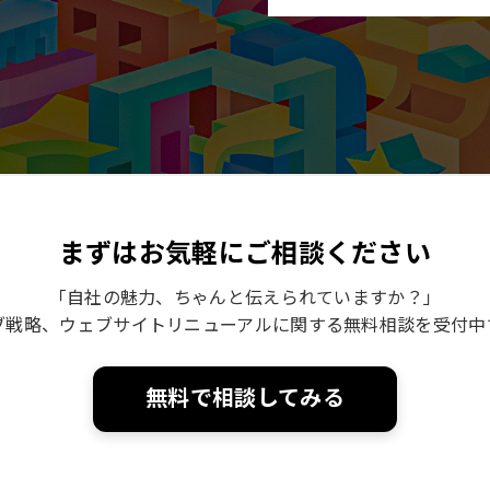
まずはお気軽にご相談ください
「自社の魅力、ちゃんと伝えられていますか？」
ブ戦略、ウェブサイトリニューアルに関する無料相談を受付中
無料で相談してみる