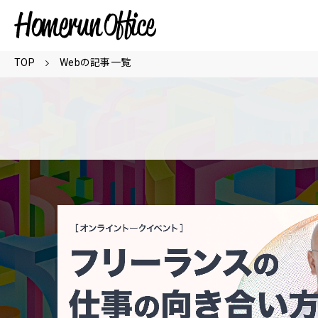
TOP
Webの記事一覧