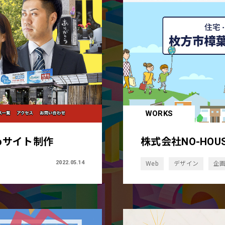
WORKS
bサイト制作
株式会社NO-HO
2022.05.14
Web
デザイン
企