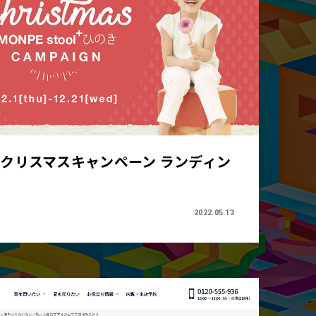
ORY クリスマスキャンペーン ランディン
2022.05.13