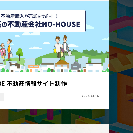
USE 不動産情報サイト制作
2022.04.16
画