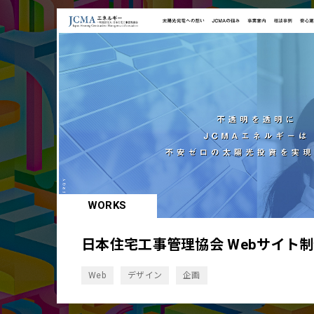
WORKS
日本住宅工事管理協会 Webサイト
Web
デザイン
企画