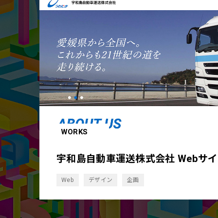
WORKS
宇和島自動車運送株式会社 Webサ
Web
デザイン
企画