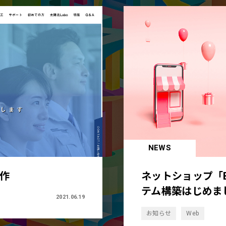
NEWS
制作
ネットショップ「B
テム構築はじめま
2021.06.19
お知らせ
Web