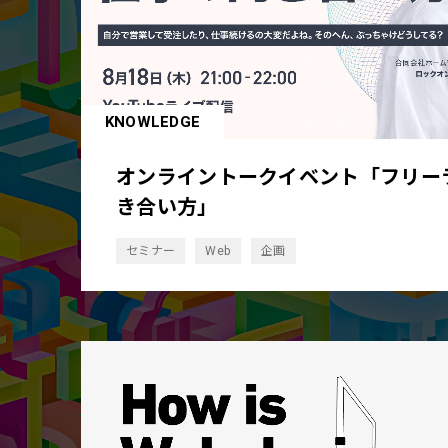
KNOWLEDGE
オンライントークイベント「フリー
き合い方」
セミナー
Web
企画