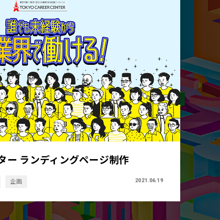
ター ランディングページ制作
2021.06.19
企画