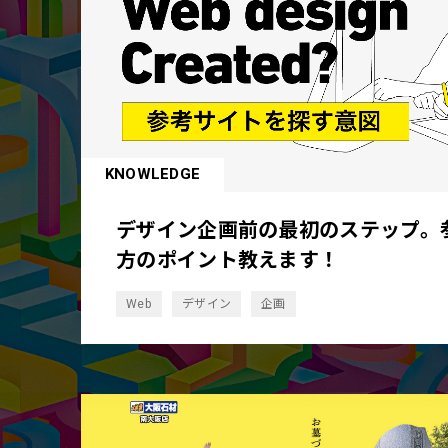
KNOWLEDGE
デザイン企画前の最初のステップ。
方のポイント教えます！
Web
デザイン
企画