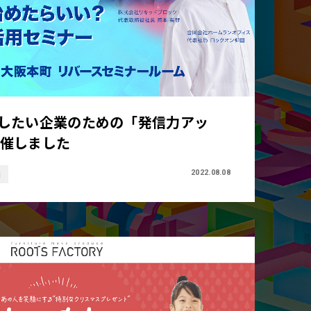
にしたい企業のための「発信力アッ
開催しました
2022.08.08
画