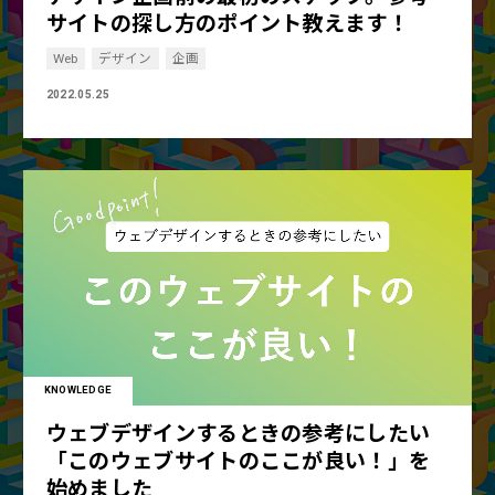
サイトの探し方のポイント教えます！
Web
デザイン
企画
2022.05.25
KNOWLEDGE
ウェブデザインするときの参考にしたい
「このウェブサイトのここが良い！」を
始めました