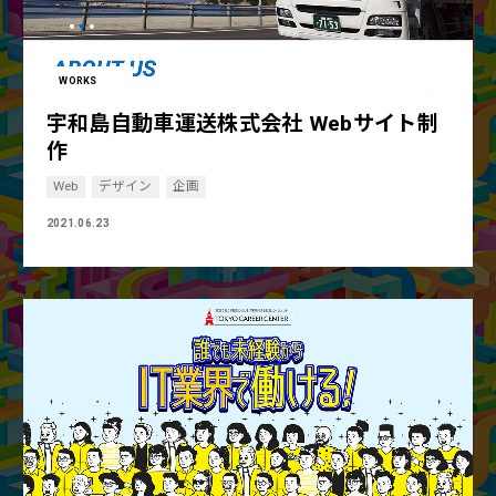
WORKS
宇和島自動車運送株式会社 Webサイト制
作
Web
デザイン
企画
2021.06.23