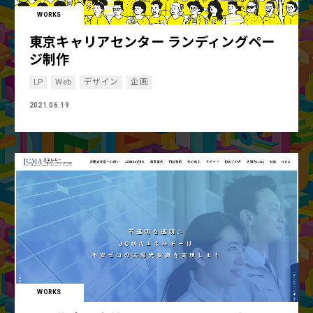
WORKS
東京キャリアセンター ランディングペー
ジ制作
LP
Web
デザイン
企画
2021.06.19
WORKS