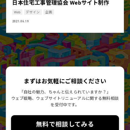
日本住宅工事管理協会 Webサイト制作
Web
デザイン
企画
2021.06.19
まずはお気軽にご相談ください
「自社の魅力、ちゃんと伝えられていますか？」
ウェブ戦略、ウェブサイトリニューアルに関する無料相談
を受付中です。
無料で相談してみる