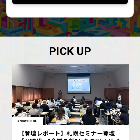
PICK UP
KNOWLEDGE
【登壇レポート】札幌セミナー登壇