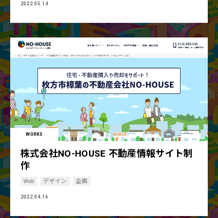
2022.05.14
WORKS
株式会社NO-HOUSE 不動産情報サイト制
作
Web
デザイン
企画
2022.04.16