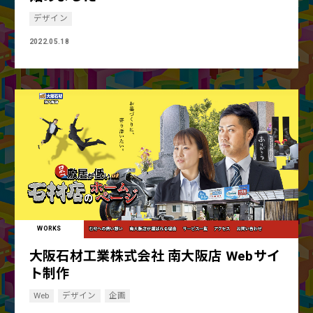
デザイン
2022.05.18
WORKS
大阪石材工業株式会社 南大阪店 Webサイ
ト制作
Web
デザイン
企画