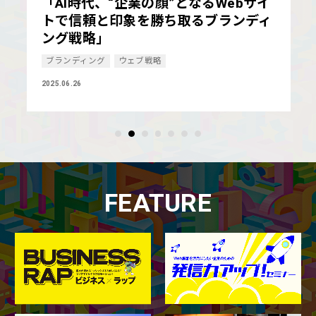
「AI時代、“企業の顔”となるWebサイ
トで信頼と印象を勝ち取るブランディ
ング戦略」
ブランディング
ウェブ戦略
2025.06.26
FEATURE