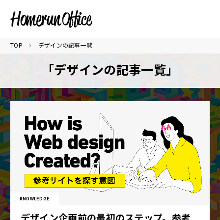
TOP
デザインの記事一覧
「デザインの記事一覧」
KNOWLEDGE
デザイン企画前の最初のステップ。参考