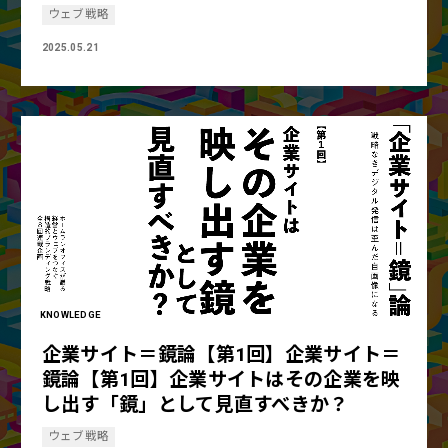
ウェブ戦略
2025.05.21
KNOWLEDGE
企業サイト＝鏡論【第1回】企業サイト＝
鏡論【第1回】企業サイトはその企業を映
し出す「鏡」として見直すべきか？
ウェブ戦略