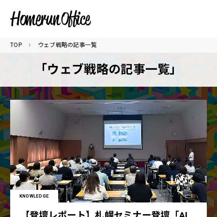
TOP
ウェブ戦略の記事一覧
「ウェブ戦略の記事一覧」
KNOWLEDGE
【登壇レポート】札幌セミナー登壇「AI