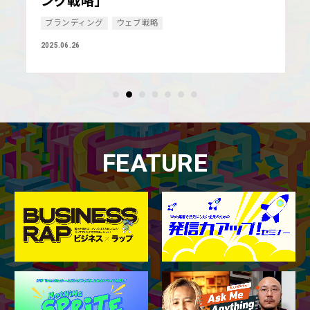
ング戦略」
ブランディング
ウェブ戦略
2025.06.26
FEATURE