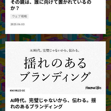
その鏡は、誰に向けて置かれているの
か？
ウェブ戦略
2025.06.03
KNOWLEDGE
AI時代。完璧じゃないから、伝わる。揺
れのあるブランディング