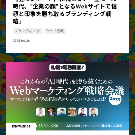
時代、“企業の顔”となるWebサイトで信
頼と印象を勝ち取るブランディング戦
略」
ブランディング
ウェブ戦略
2025.06.26
KNOWLEDGE