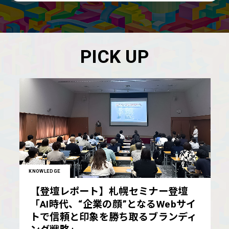
PICK UP
KNOWLEDGE
【登壇レポート】札幌セミナー登壇
「AI時代、“企業の顔”となるWebサイ
トで信頼と印象を勝ち取るブランディ