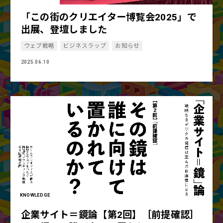
「この街のクリエイター博覧会2025」で
出展、登壇しました
ウェブ戦略
ビジネスラップ
お知らせ
2025.06.10
KNOWLEDGE
企業サイト＝鏡論【第2回】［前提確認］