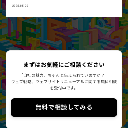
2025.05.20
まずはお気軽にご相談ください
「自社の魅力、ちゃんと伝えられていますか？」
ウェブ戦略、ウェブサイトリニューアルに関する無料相談
を受付中です。
無料で相談してみる